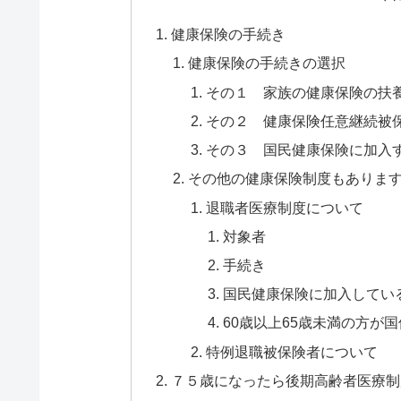
健康保険の手続き
健康保険の手続きの選択
その１ 家族の健康保険の扶
その２ 健康保険任意継続被
その３ 国民健康保険に加入
その他の健康保険制度もありま
退職者医療制度について
対象者
手続き
国民健康保険に加入してい
60歳以上65歳未満の方が
特例退職被保険者について
７５歳になったら後期高齢者医療制