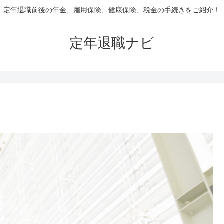
定年退職前後の年金、雇用保険、健康保険、税金の手続きをご紹介！
定年退職ナビ