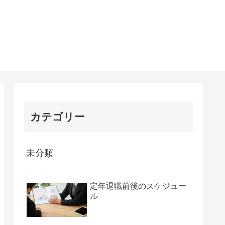
カテゴリー
未分類
定年退職前後のスケジュー
ル