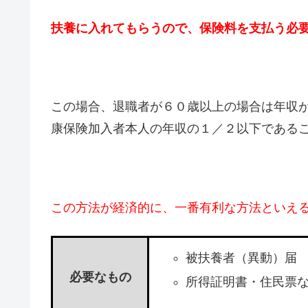
扶養に入れてもらうので、保険料を支払う必
この場合、退職者が６０歳以上の場合は年収が
康保険加入者本人の年収の１／２以下である
この方法が経済的に、一番有利な方法といえ
被扶養者（異動）届
必要なもの
所得証明書・住民票