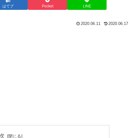
はてブ
Pocket
LINE
2020.06.11
2020.06.17
次