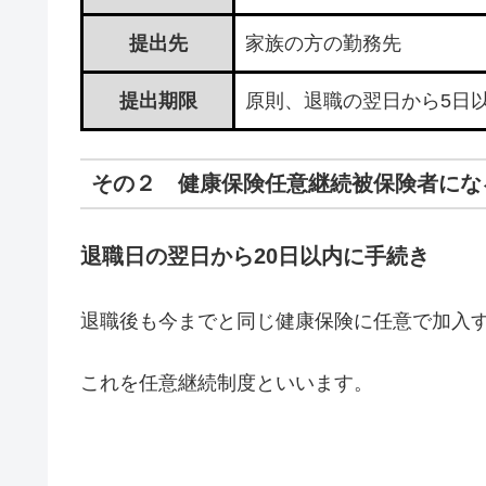
提出先
家族の方の勤務先
提出期限
原則、退職の翌日から5日
その２ 健康保険任意継続被保険者にな
退職日の翌日から20日以内に手続き
退職後も今までと同じ健康保険に任意で加入
これを任意継続制度といいます。