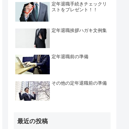
定年退職手続きチェックリ
ストをプレゼント！！
定年退職挨拶ハガキ文例集
定年退職前の準備
その他の定年退職前の準備
最近の投稿