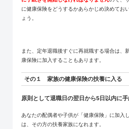
に健康保険をどうするかあらかじめ決めてお
ょう。
また、定年退職後すぐに再就職する場合は、
康保険に加入することもあります。
その１ 家族の健康保険の扶養に入る
原則として退職日の翌日から5日以内に手
あなたの配偶者や子供が「健康保険」に加入
は、その方の扶養家族になれます。