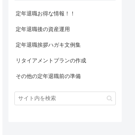
定年退職お得な情報！！
定年退職後の資産運用
定年退職挨拶ハガキ文例集
リタイアメントプランの作成
その他の定年退職前の準備