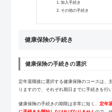
加入手続き
その他の手続き
健康保険の手続き
健康保険の手続きの選択
定年退職後に選択する健康保険のコースは、主
りますので、それぞれ期日までに手続きを行
健康保険の手続きの期限は非常に短く、
定年
に手続きを開始しなければなりません
ので、