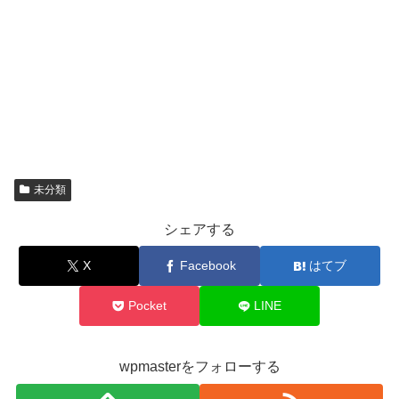
未分類
シェアする
X
Facebook
はてブ
Pocket
LINE
wpmasterをフォローする