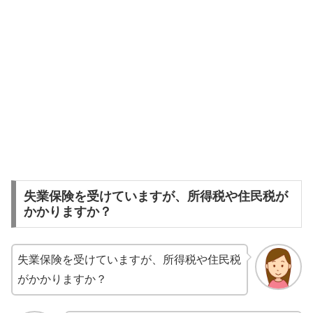
失業保険を受けていますが、所得税や住民税が
かかりますか？
失業保険を受けていますが、所得税や住民税
がかかりますか？