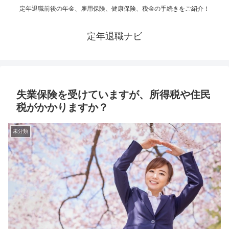
定年退職前後の年金、雇用保険、健康保険、税金の手続きをご紹介！
定年退職ナビ
失業保険を受けていますが、所得税や住民
税がかかりますか？
未分類