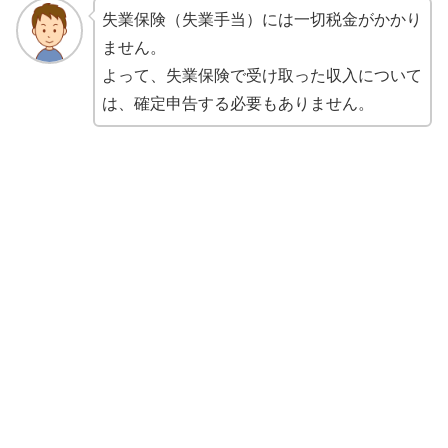
失業保険（失業手当）には一切税金がかかり
ません。
よって、失業保険で受け取った収入について
は、確定申告する必要もありません。