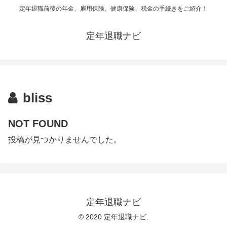
定年退職前後の年金、雇用保険、健康保険、税金の手続きをご紹介！
定年退職ナビ
bliss
NOT FOUND
投稿が見つかりませんでした。
定年退職ナビ
© 2020 定年退職ナビ.